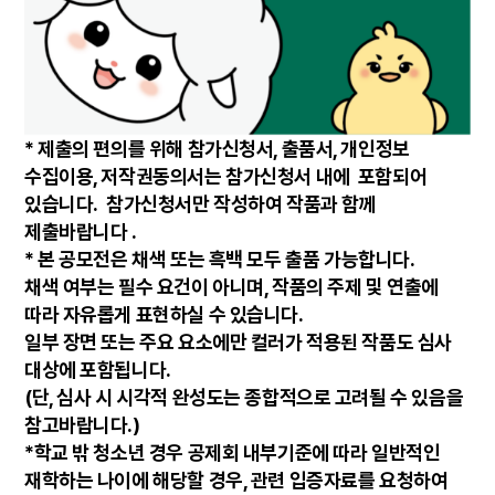
* 제출의 편의를 위해 참가신청서, 출품서, 개인정보
수집이용, 저작권동의서는 참가신청서 내에 포함되어
있습니다. 참가신청서만 작성하여 작품과 함께
제출바랍니다 .
*
본 공모전은 채색 또는 흑백 모두 출품 가능합니다.
채색 여부는 필수 요건이 아니며, 작품의 주제 및 연출에
따라 자유롭게 표현하실 수 있습니다.
일부 장면 또는 주요 요소에만 컬러가 적용된 작품도 심사
대상에 포함됩니다.
(단, 심사 시 시각적 완성도는 종합적으로 고려될 수 있음을
참고바랍니다.)
*학교 밖 청소년 경우 공제회 내부기준에 따라 일반적인
재학하는 나이에 해당할 경우, 관련 입증자료를 요청하여