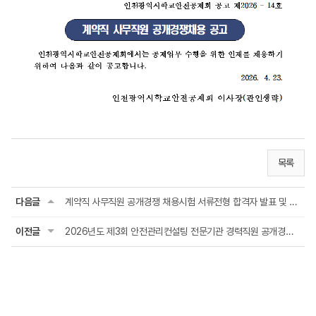
목록
다음글
계약직 사무직원 공개경쟁 채용시험 서류전형 합격자 발표 및 면접시험 시행계획 공...
이전글
2026년도 제3회 안전관리컨설팅 전문기관 경력직원 공개경쟁채용 최종 합격자 발표 및 임용...