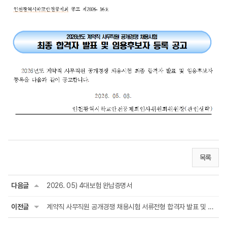
목록
다음글
2026. 05) 4대보험 완납증명서
이전글
계약직 사무직원 공개경쟁 채용시험 서류전형 합격자 발표 및 면접시험 시행계획 공...